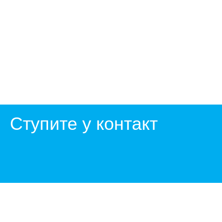
Ступите у контакт